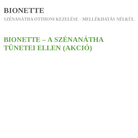
BIONETTE
SZÉNANÁTHA OTTHONI KEZELÉSE - MELLÉKHATÁS NÉLKÜL
BIONETTE – A SZÉNANÁTHA
TÜNETEI ELLEN (AKCIÓ)