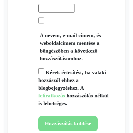
A nevem, e-mail címem, és
weboldalcímem mentése a
böngészőben a következő
hozzászólásomhoz.
Kérek értesítést, ha valaki
hozzászól ehhez a
blogbejegyzéshez. A
feliratkozás
hozzászólás nélkül
is lehetséges.