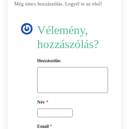
Még nincs hozzászólás. Legyél te az első!
Vélemény,
hozzászólás?
Hozzászólás
Név
*
Email
*